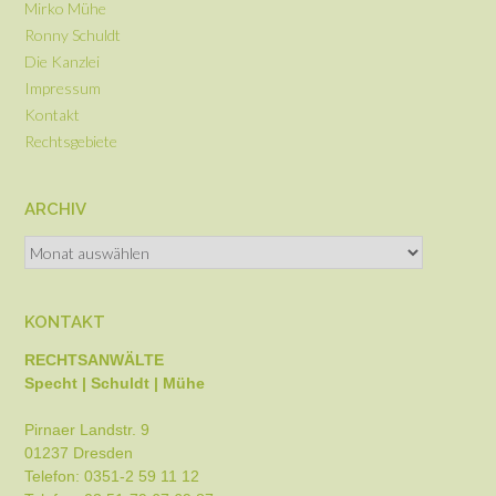
Mirko Mühe
Ronny Schuldt
Die Kanzlei
Impressum
Kontakt
Rechtsgebiete
ARCHIV
KONTAKT
RECHTSANWÄLTE
Specht | Schuldt | Mühe
Pirnaer Landstr. 9
01237 Dresden
Telefon: 0351-2 59 11 12